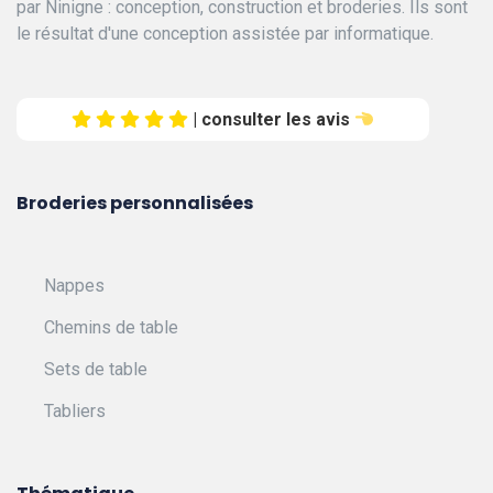
par Ninigne : conception, construction et broderies. Ils sont
le résultat d'une conception assistée par informatique.
| consulter les avis
Broderies personnalisées
Nappes
Chemins de table
Sets de table
Tabliers