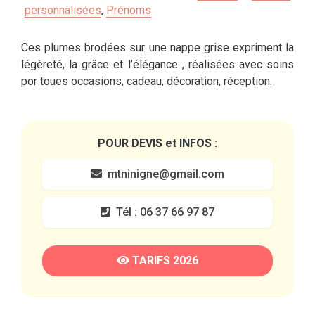
personnalisées
,
Prénoms
Ces plumes brodées sur une nappe grise expriment la
légèreté, la grâce et l’élégance , réalisées avec soins
por toues occasions, cadeau, décoration, réception.
POUR DEVIS et INFOS :
mtninigne@gmail.com
Tél : 06 37 66 97 87
TARIFS 2026