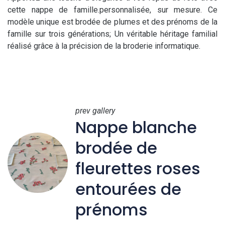
cette nappe de famille.personnalisée, sur mesure. Ce
modèle unique est brodée de plumes et des prénoms de la
famille sur trois générations; Un véritable héritage familial
réalisé grâce à la précision de la broderie informatique.
prev gallery
Nappe blanche
brodée de
fleurettes roses
entourées de
prénoms