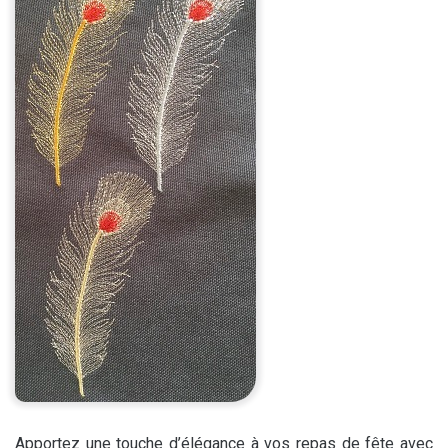
Apportez une touche d’élégance à vos repas de fête avec