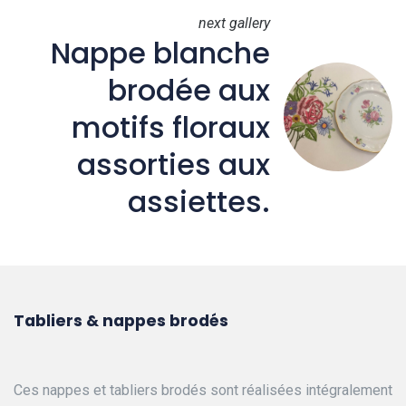
next gallery
Nappe blanche
brodée aux
motifs floraux
assorties aux
assiettes.
Tabliers & nappes brodés
Ces nappes et tabliers brodés sont réalisées intégralement