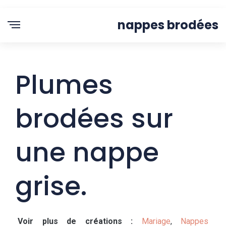
nappes brodées
Plumes
brodées sur
une nappe
grise.
Voir plus de créations :
Mariage
,
Nappes