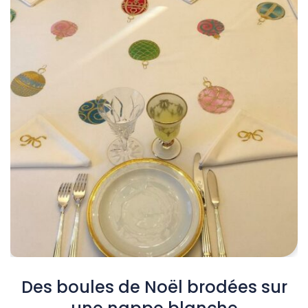
Des boules de Noël brodées sur