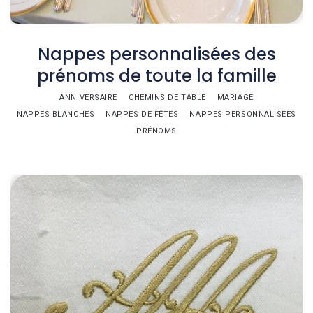
Nappes personnalisées des
prénoms de toute la famille
ANNIVERSAIRE
CHEMINS DE TABLE
MARIAGE
NAPPES BLANCHES
NAPPES DE FÊTES
NAPPES PERSONNALISÉES
PRÉNOMS