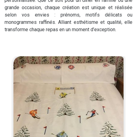
personnalisée. Que ce soit pour un dîner en famille ou une
grande occasion, chaque création est unique et réalisée
selon vos envies : prénoms, motifs délicats ou
monogrammes raffinés. Alliant esthétisme et qualité, elle
transforme chaque repas en un moment d’exception.