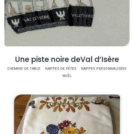
Une piste noire deVal d’Isère
CHEMINS DE TABLE
NAPPES DE FÊTES
NAPPES PERSONNALISÉES
NOËL