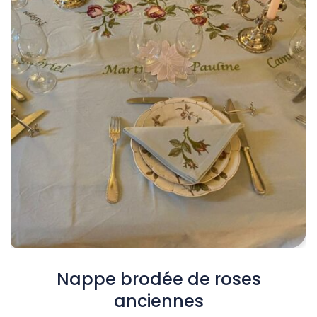
Nappe brodée de roses
anciennes