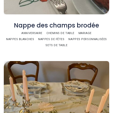
Nappe des champs brodée
ANNIVERSAIRE
CHEMINS DE TABLE
MARIAGE
NAPPES BLANCHES
NAPPES DE FÊTES
NAPPES PERSONNALISÉES
SETS DE TABLE