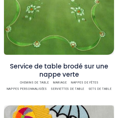
Service de table brodé sur une
nappe verte
CHEMINS DE TABLE
MARIAGE
NAPPES DE FÊTES
NAPPES PERSONNALISÉES
SERVIETTES DE TABLE
SETS DE TABLE