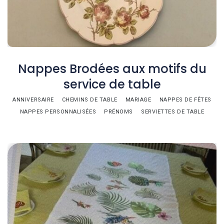
Nappes Brodées aux motifs du
service de table
ANNIVERSAIRE
CHEMINS DE TABLE
MARIAGE
NAPPES DE FÊTES
NAPPES PERSONNALISÉES
PRÉNOMS
SERVIETTES DE TABLE