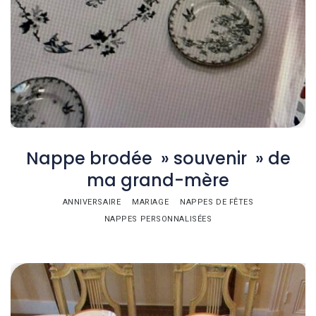
Nappe brodée » souvenir » de
ma grand-mère
ANNIVERSAIRE
MARIAGE
NAPPES DE FÊTES
NAPPES PERSONNALISÉES