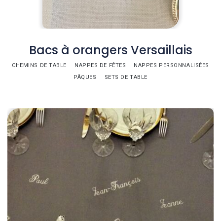
Bacs à orangers Versaillais
CHEMINS DE TABLE
NAPPES DE FÊTES
NAPPES PERSONNALISÉES
PÂQUES
SETS DE TABLE