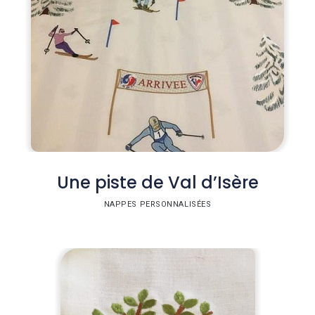
Une piste de Val d’Isère
NAPPES PERSONNALISÉES