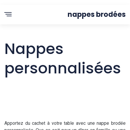
nappes brodées
Nappes
personnalisées
Apportez du cachet à votre table avec une nappe brodée