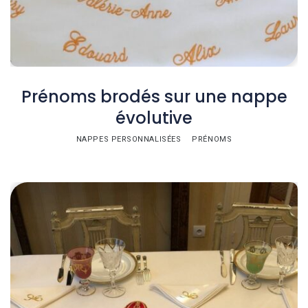
Prénoms brodés sur une nappe
évolutive
NAPPES PERSONNALISÉES
PRÉNOMS