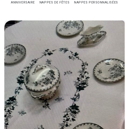
ANNIVERSAIRE
NAPPES DE FÊTES
NAPPES PERSONNALISÉES