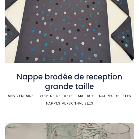
Nappe brodée de reception
grande taille
ANNIVERSAIRE
CHEMINS DE TABLE
MARIAGE
NAPPES DE FÊTES
NAPPES PERSONNALISÉES