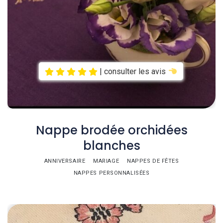
| consulter les avis
Nappe brodée orchidées
blanches
ANNIVERSAIRE
MARIAGE
NAPPES DE FÊTES
NAPPES PERSONNALISÉES