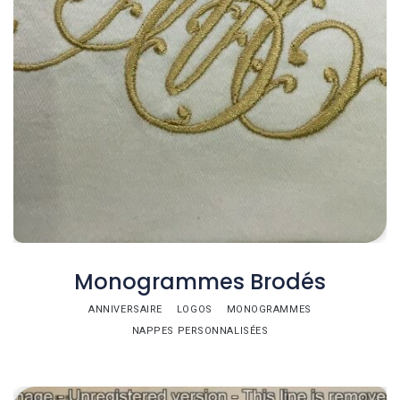
Monogrammes Brodés
ANNIVERSAIRE
LOGOS
MONOGRAMMES
NAPPES PERSONNALISÉES