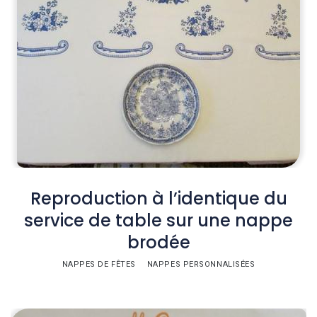
Reproduction à l’identique du
service de table sur une nappe
brodée
NAPPES DE FÊTES
NAPPES PERSONNALISÉES