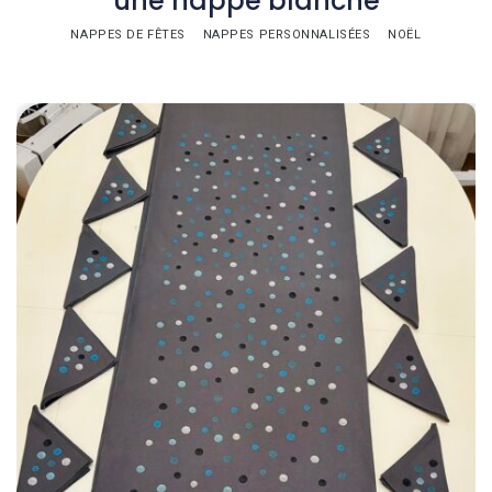
une nappe blanche
NAPPES DE FÊTES
NAPPES PERSONNALISÉES
NOËL