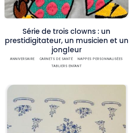
Série de trois clowns : un
prestidigitateur, un musicien et un
jongleur
ANNIVERSAIRE
CARNETS DE SANTÉ
NAPPES PERSONNALISÉES
TABLIERS ENFANT