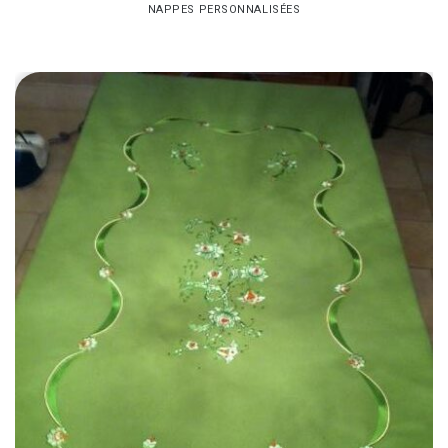
NAPPES PERSONNALISÉES