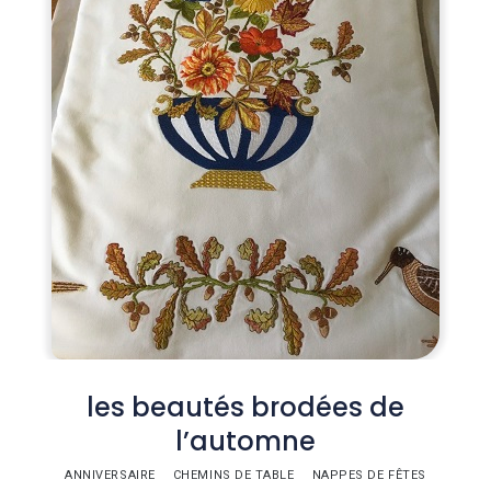
les beautés brodées de
l’automne
ANNIVERSAIRE
CHEMINS DE TABLE
NAPPES DE FÊTES